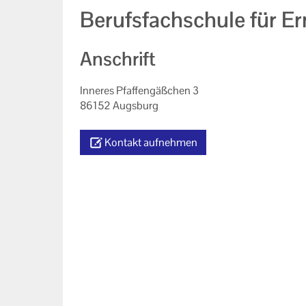
Berufsfachschule für E
Anschrift
Inneres Pfaffengäßchen 3
86152 Augsburg
Kontakt aufnehmen