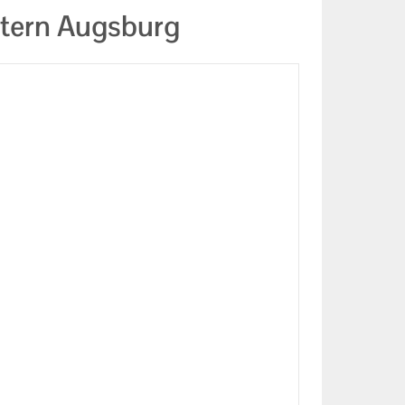
Stern Augsburg