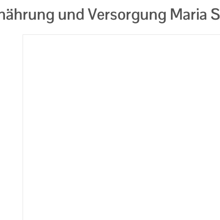
rnährung und Versorgung Maria 