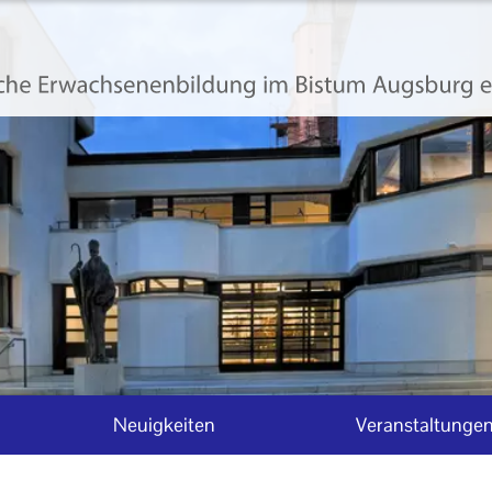
Neuigkeiten
Veranstaltunge