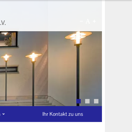
n
Ihr Kontakt zu uns