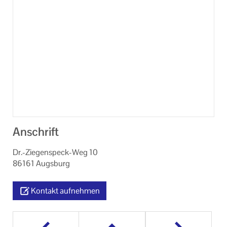
Anschrift
Dr.-Ziegenspeck-Weg 10
86161 Augsburg
Kontakt aufnehmen