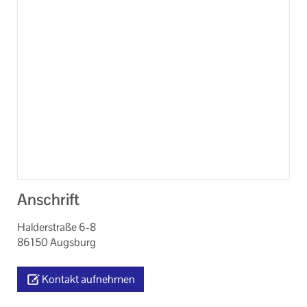
Anschrift
Halderstraße 6-8
86150 Augsburg
Kontakt aufnehmen