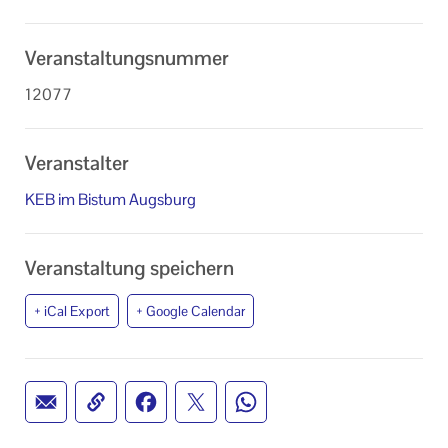
Veranstaltungsnummer
12077
Veranstalter
KEB im Bistum Augsburg
Veranstaltung speichern
+ iCal Export
+ Google Calendar