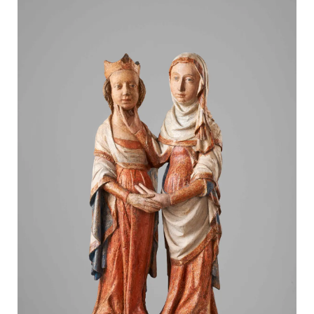
AGB
Datenschutzerklärung
Impressum