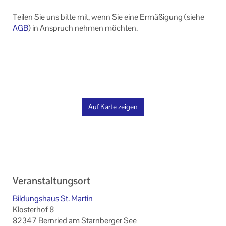
Teilen Sie uns bitte mit, wenn Sie eine Ermäßigung (siehe
AGB
) in Anspruch nehmen möchten.
Auf Karte zeigen
Veranstaltungsort
Bildungshaus St. Martin
Klosterhof 8
82347 Bernried am Starnberger See