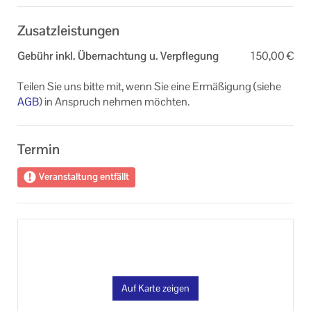
Zusatzleistungen
Gebühr inkl. Übernachtung u. Verpflegung
150,00 €
Teilen Sie uns bitte mit, wenn Sie eine Ermäßigung (siehe
AGB
) in Anspruch nehmen möchten.
Termin
Veranstaltung entfällt
Auf Karte zeigen