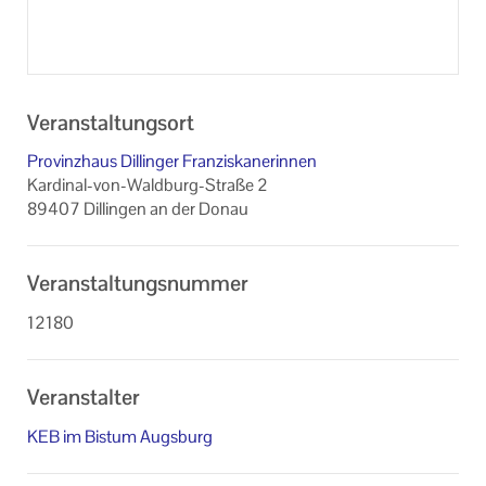
Veranstaltungsort
Provinzhaus Dillinger Franziskanerinnen
Kardinal-von-Waldburg-Straße 2
89407 Dillingen an der Donau
Veranstaltungsnummer
12180
Veranstalter
KEB im Bistum Augsburg