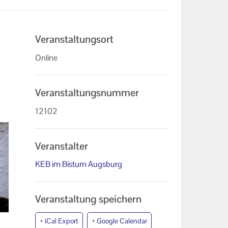
Veranstaltungsort
Online
Veranstaltungsnummer
12102
Veranstalter
KEB im Bistum Augsburg
Veranstaltung speichern
+ iCal Export
+ Google Calendar