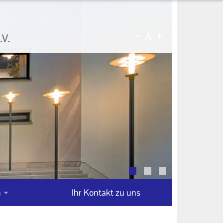
n
Ihr Kontakt zu uns