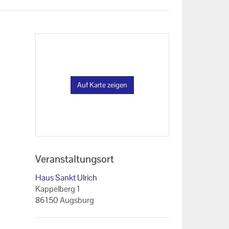
Auf Karte zeigen
Veranstaltungsort
Haus Sankt Ulrich
Kappelberg 1
86150 Augsburg