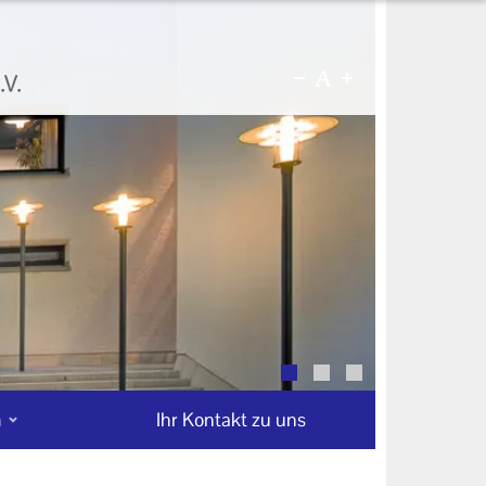
n
Ihr Kontakt zu uns