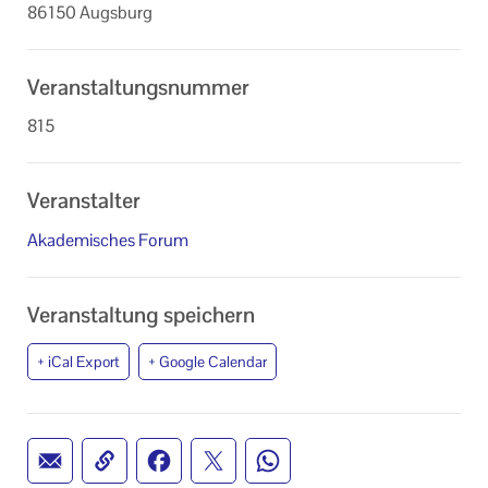
86150 Augsburg
Veranstaltungsnummer
815
Veranstalter
Akademisches Forum
Veranstaltung speichern
+ iCal Export
+ Google Calendar