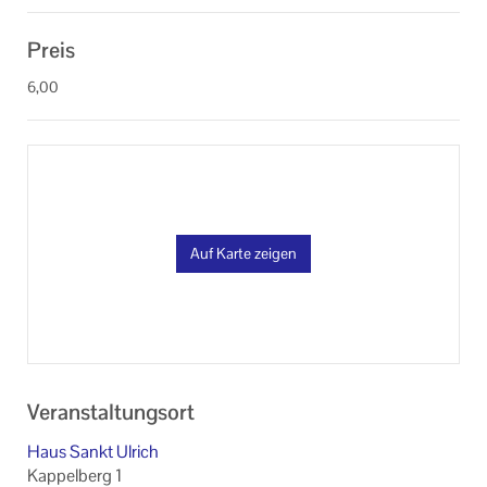
Preis
6,00
Auf Karte zeigen
Veranstaltungsort
Haus Sankt Ulrich
Kappelberg 1