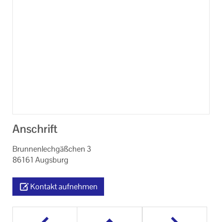
Anschrift
Brunnenlechgäßchen 3
86161 Augsburg
Kontakt aufnehmen