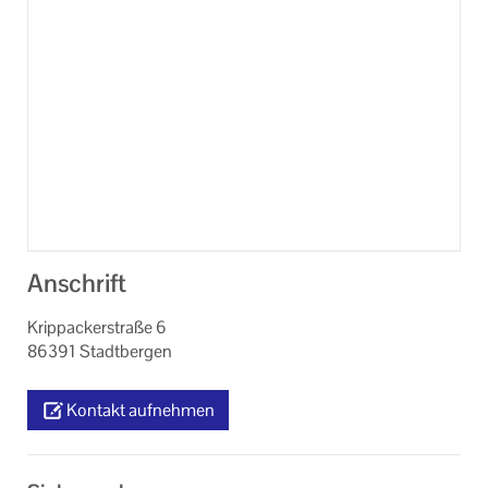
Anschrift
Krippackerstraße 6
86391 Stadtbergen
Kontakt aufnehmen