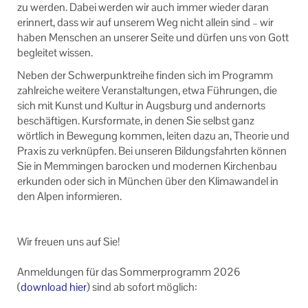
zu werden. Dabei werden wir auch immer wieder daran
erinnert, dass wir auf unserem Weg nicht allein sind – wir
haben Menschen an unserer Seite und dürfen uns von Gott
begleitet wissen.
Neben der Schwerpunktreihe finden sich im Programm
zahlreiche weitere Veranstaltungen, etwa Führungen, die
sich mit Kunst und Kultur in Augsburg und andernorts
beschäftigen. Kursformate, in denen Sie selbst ganz
wörtlich in Bewegung kommen, leiten dazu an, Theorie und
Praxis zu verknüpfen. Bei unseren Bildungsfahrten können
Sie in Memmingen barocken und modernen Kirchenbau
erkunden oder sich in München über den Klimawandel in
den Alpen informieren.
Wir freuen uns auf Sie!
Anmeldungen für das Sommerprogramm 2026
(
download hier
) sind ab sofort möglich: