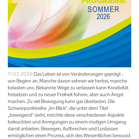
11.02.2026
Das Leben ist von Veränderungen geprägt –
von Beginn an. Manche davon sehnen wir herbei, manche
belasten uns. Bekannte Wege zu verlassen kann Kreativität
freisetzen und zu neuer Freiheit führen, aber auch Angst
machen. Zu viel Bewegung kann gar überlasten. Die
Schwerpunktreihe „Im Blick“, die unter dem Titel
„bewegend“ steht, möchte diese verschiedenen Aspekte
beleuchten und Anregungen zu einem mutigen Umgang
damit anbieten. Bewegen, Aufbrechen und Loslassen
ermöglichen einen Prozess, sich des Wesentlichen bewusst