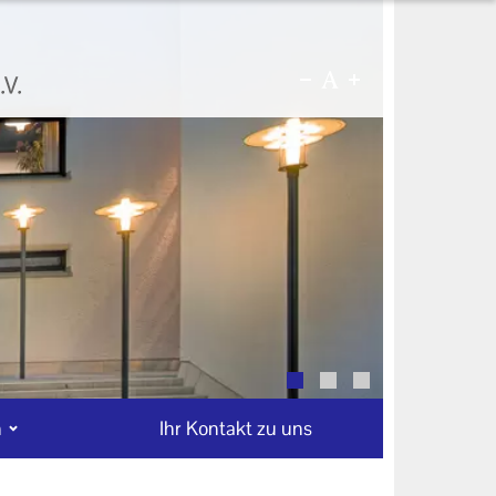
n
Ihr Kontakt zu uns