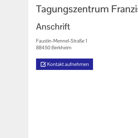
Tagungszentrum Franzi
Anschrift
Faustin-Mennel-Straße 1
88450 Berkheim
Kontakt aufnehmen