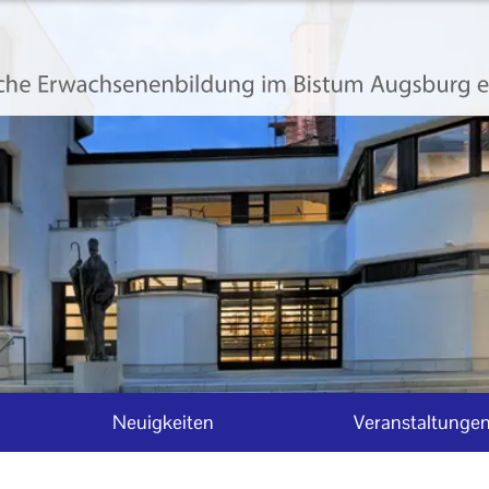
Neuigkeiten
Veranstaltunge