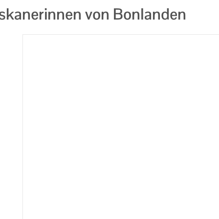
skanerinnen von Bonlanden