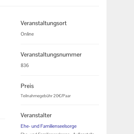
Veranstaltungsort
Online
Veranstaltungsnummer
836
Preis
Teilnahmegebühr 20€/Paar
Veranstalter
Ehe- und Familienseelsorge