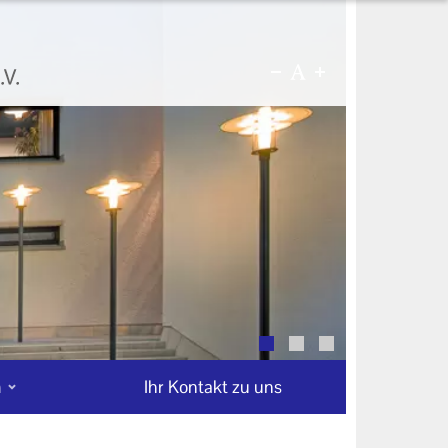
n
Ihr Kontakt zu uns