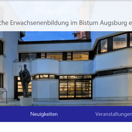
Neuigkeiten
Veranstaltunge