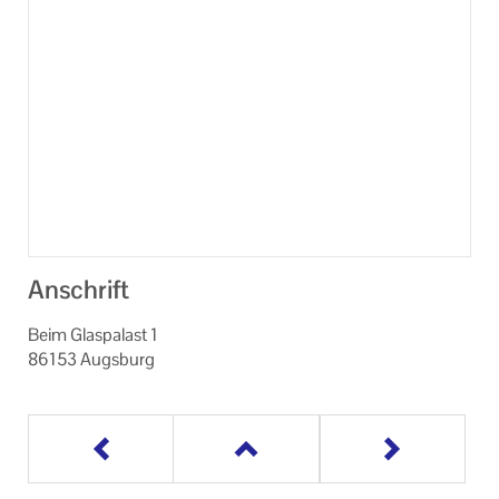
Anschrift
Beim Glaspalast 1
86153 Augsburg