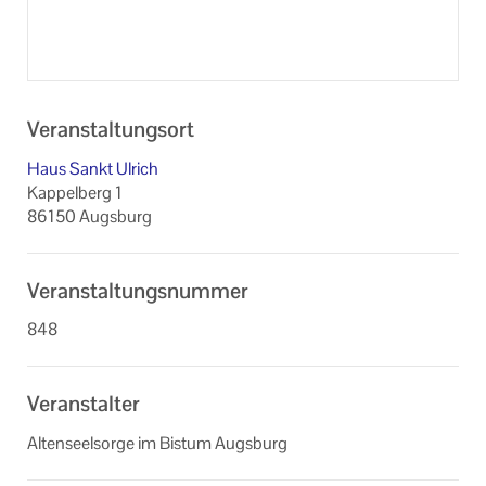
Veranstaltungsort
Haus Sankt Ulrich
Kappelberg 1
86150 Augsburg
Veranstaltungsnummer
848
Veranstalter
Altenseelsorge im Bistum Augsburg