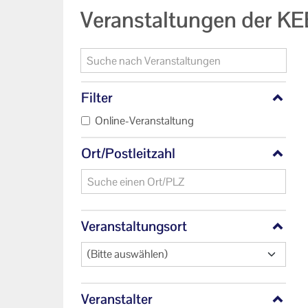
Veranstaltungen der KE
AGB
Datenschutzerklärung
Impressum
Filter
Online-Veranstaltung
Ort/Postleitzahl
Veranstaltungsort
(Bitte auswählen)
Veranstalter