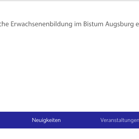
Neuigkeiten
Veranstaltunge