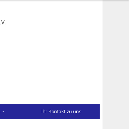
n
Ihr Kontakt zu uns