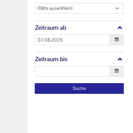
(Bitte auswählen)
Zeitraum ab
Zeitraum bis
Suche