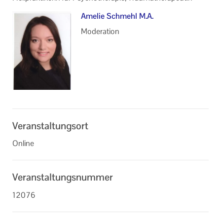
Amelie Schmehl M.A.
Moderation
Veranstaltungsort
Online
Veranstaltungsnummer
12076