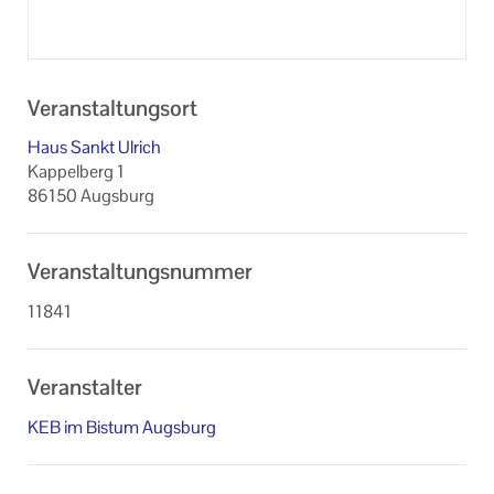
Veranstaltungsort
Haus Sankt Ulrich
Kappelberg 1
86150 Augsburg
Veranstaltungsnummer
11841
Veranstalter
KEB im Bistum Augsburg