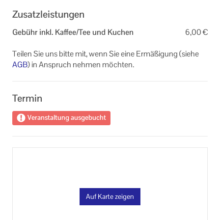
Zusatzleistungen
Gebühr inkl. Kaffee/Tee und Kuchen
6,00 €
Teilen Sie uns bitte mit, wenn Sie eine Ermäßigung (siehe
AGB
) in Anspruch nehmen möchten.
Termin
Veranstaltung ausgebucht
Auf Karte zeigen