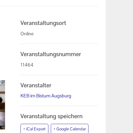
Veranstaltungsort
Online
Veranstaltungsnummer
11464
Veranstalter
KEB im Bistum Augsburg
Veranstaltung speichern
+ iCal Export
+ Google Calendar