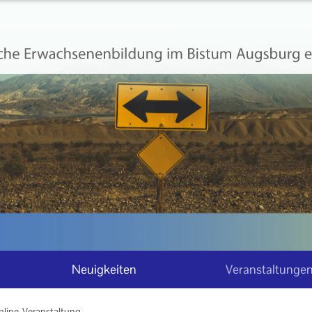
Neuigkeiten
Veranstaltunge
nline-Veranstaltung