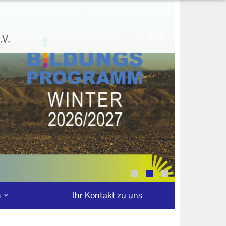
n
Ihr Kontakt zu uns